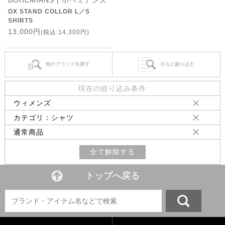
BOHEMIANS | ボヘミアンズ
OX STAND COLLOR L／S
SHIRTS
13,000円
(税込:14,300円)
現在の絞り込み条件
ウィメンズ
カテゴリ：シャツ
通常商品
全て解除する
トップへ戻る