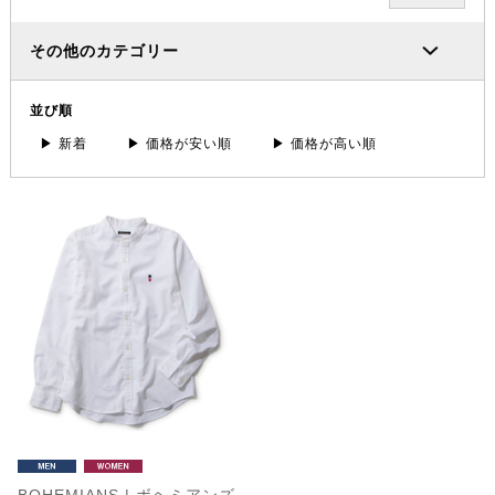
その他のカテゴリー
並び順
▶ 新着
▶ 価格が安い順
▶ 価格が高い順