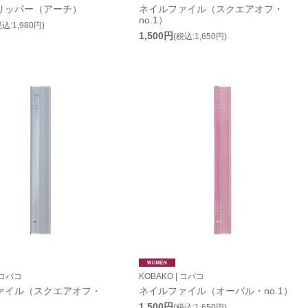
リッパー（アーチ）
ネイルファイル（スクエアオフ・
no.1）
税込:1,980円)
1,500円
(税込:1,650円)
 コバコ
KOBAKO | コバコ
ァイル（スクエアオフ・
ネイルファイル（オーバル・no.1）
1,500円
(税込:1,650円)