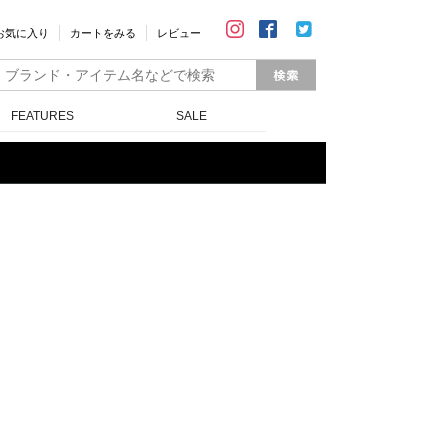
お気に入り
カートをみる
レビュー
FEATURES
SALE