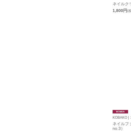
ネイルク
1,800円
(
KOBAKO |
ネイルフ
no.3）