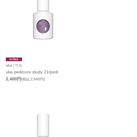
uka | ウカ
uka pedicure study 21/pedi
2,400円
(税込:2,640円)