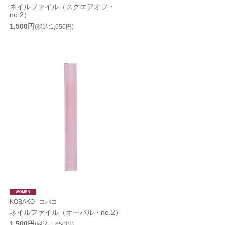
ネイルファイル（スクエアオフ・
no.2）
1,500円
(税込:1,650円)
KOBAKO | コバコ
ネイルファイル（オーバル・no.2）
1,500円
(税込:1,650円)