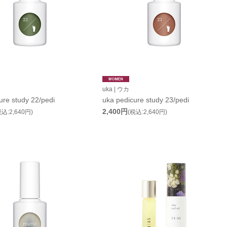
uka | ウカ
ure study 22/pedi
uka pedicure study 23/pedi
2,400円
税込:2,640円)
(税込:2,640円)