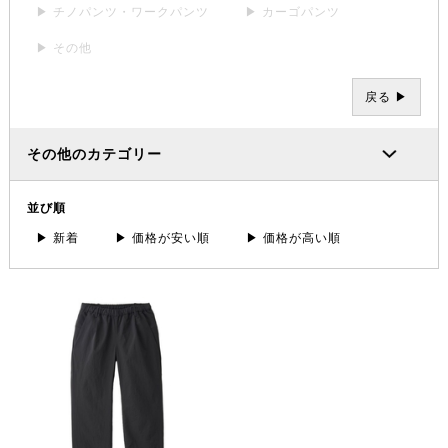
▶ チノパンツ・ワークパンツ
▶ カーゴパンツ
▶ その他
戻る ▶
その他のカテゴリー
並び順
▶ 新着
▶ 価格が安い順
▶ 価格が高い順