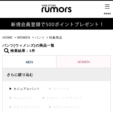
HOME
WOMEN
パンツ
対象商品
パンツ(ウィメンズ)の商品一覧
検索結果：1件
さらに絞り込む
▶ カジュアルパンツ
▶ スラックス
▶ デニムパンツ
▶ ショート・ハーフパンツ
▶ クロップドパンツ
▶ スウェットパンツ