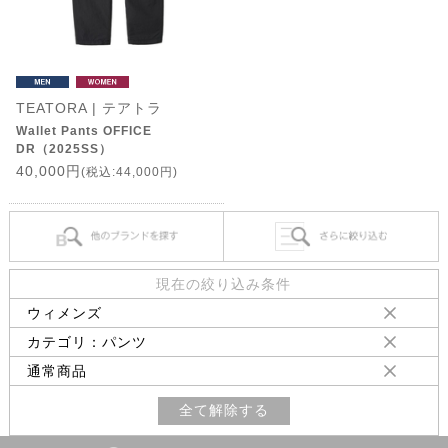
TEATORA | テアトラ
Wallet Pants OFFICE
DR（2025SS）
40,000円
(税込:44,000円)
現在の絞り込み条件
ウィメンズ
カテゴリ：パンツ
通常商品
全て解除する