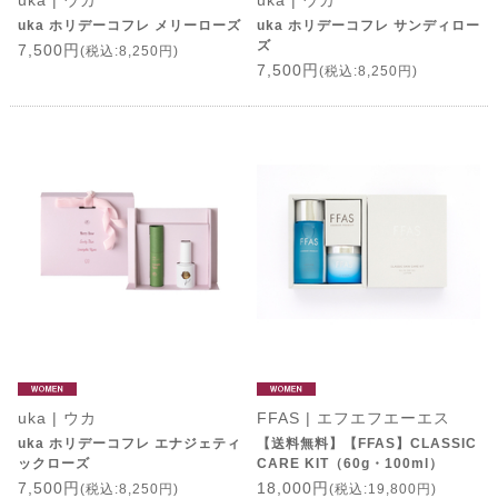
uka | ウカ
uka | ウカ
uka ホリデーコフレ メリーローズ
uka ホリデーコフレ サンディロー
ズ
7,500円
(税込:8,250円)
7,500円
(税込:8,250円)
uka | ウカ
FFAS | エフエフエーエス
uka ホリデーコフレ エナジェティ
【送料無料】【FFAS】CLASSIC
ックローズ
CARE KIT（60g・100ml）
7,500円
18,000円
(税込:8,250円)
(税込:19,800円)