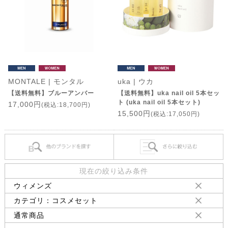
MONTALE | モンタル
uka | ウカ
【送料無料】ブルーアンバー
【送料無料】uka nail oil 5本セッ
ト (uka nail oil 5本セット)
17,000円
(税込:18,700円)
15,500円
(税込:17,050円)
現在の絞り込み条件
ウィメンズ
カテゴリ：コスメセット
通常商品