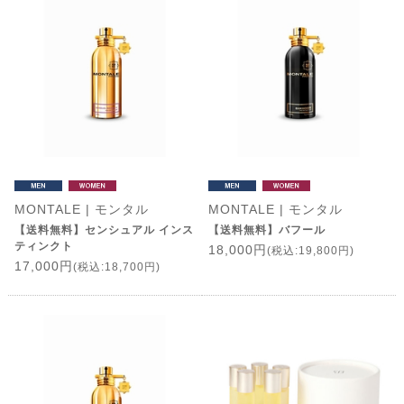
MONTALE | モンタル
MONTALE | モンタル
【送料無料】センシュアル インス
【送料無料】バフール
ティンクト
18,000円
(税込:19,800円)
17,000円
(税込:18,700円)