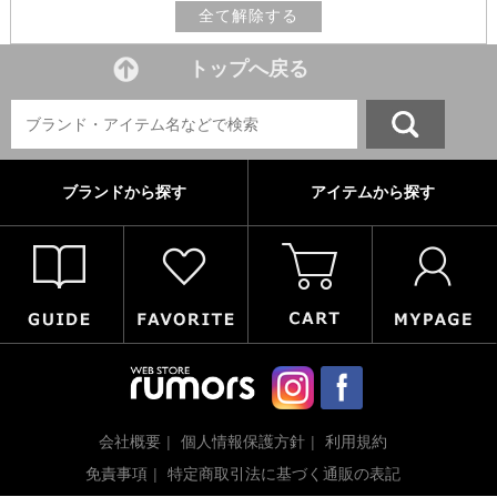
全て解除する
トップへ戻る
ブランドから探す
アイテムから探す
会社概要
個人情報保護方針
利用規約
免責事項
特定商取引法に基づく通販の表記