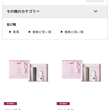
その他のカテゴリー
並び順
▶ 新着
▶ 価格が安い順
▶ 価格が高い順