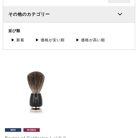
その他のカテゴリー
並び順
▶ 新着
▶ 価格が安い順
▶ 価格が高い順