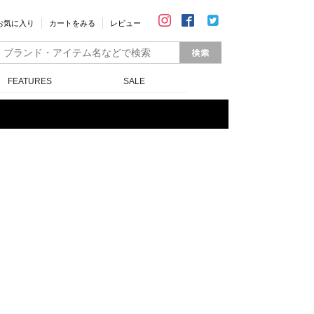
お気に入り
カートをみる
レビュー
FEATURES
SALE