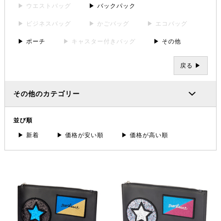
▶ ウエストバッグ
▶ バックパック
▶ ビジネスバッグ
▶ かごバッグ
▶ エコバッグ
▶ ポーチ
▶ キャスター付きバッグ
▶ その他
戻る ▶
その他のカテゴリー
並び順
▶ 新着
▶ 価格が安い順
▶ 価格が高い順