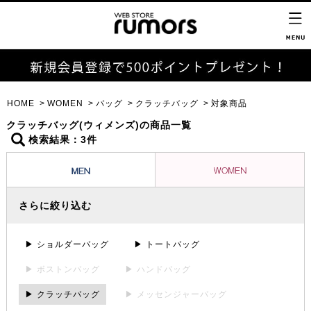
HOME
WOMEN
バッグ
クラッチバッグ
対象商品
クラッチバッグ(ウィメンズ)の商品一覧
検索結果：3件
さらに絞り込む
▶ ショルダーバッグ
▶ トートバッグ
▶ ボストンバッグ
▶ ハンドバッグ
▶ クラッチバッグ
▶ メッセンジャーバッグ