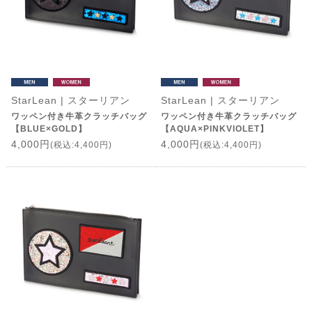
StarLean | スターリアン
StarLean | スターリアン
ワッペン付き牛革クラッチバッグ
ワッペン付き牛革クラッチバッグ
【BLUE×GOLD】
【AQUA×PINKVIOLET】
4,000円
4,000円
(税込:4,400円)
(税込:4,400円)