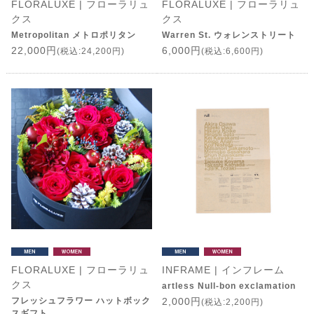
FLORALUXE | フローラリュ
FLORALUXE | フローラリュ
クス
クス
Metropolitan メトロポリタン
Warren St. ウォレンストリート
22,000円
6,000円
(税込:24,200円)
(税込:6,600円)
FLORALUXE | フローラリュ
INFRAME | インフレーム
クス
artless Null-bon exclamation
フレッシュフラワー ハットボック
2,000円
(税込:2,200円)
スギフト