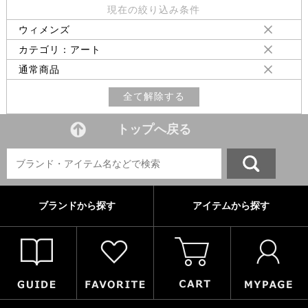
現在の絞り込み条件
ウィメンズ
カテゴリ：アート
通常商品
全て解除する
トップへ戻る
ブランドから探す
アイテムから探す