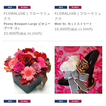
FLORALUXE | フローラリュ
FLORALUXE | フローラリュ
クス
クス
Peony Bouquet Large ピオニー
Mott St. モットストリート
ブーケ（L）
10,000円
(税込:11,000円)
22,000円
(税込:24,200円)