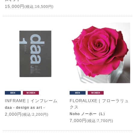
15,000円
(税込:16,500円)
INFRAME | インフレーム
FLORALUXE | フローラリュ
クス
daa - design as art -
2,000円
Noho ノーホー（L）
(税込:2,200円)
7,000円
(税込:7,700円)