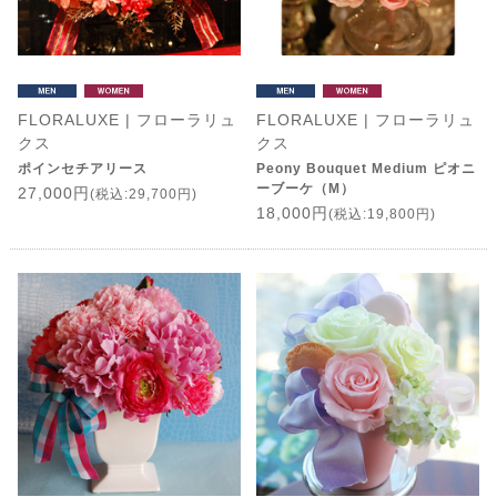
FLORALUXE | フローラリュ
FLORALUXE | フローラリュ
クス
クス
ポインセチアリース
Peony Bouquet Medium ピオニ
ーブーケ（M）
27,000円
(税込:29,700円)
18,000円
(税込:19,800円)