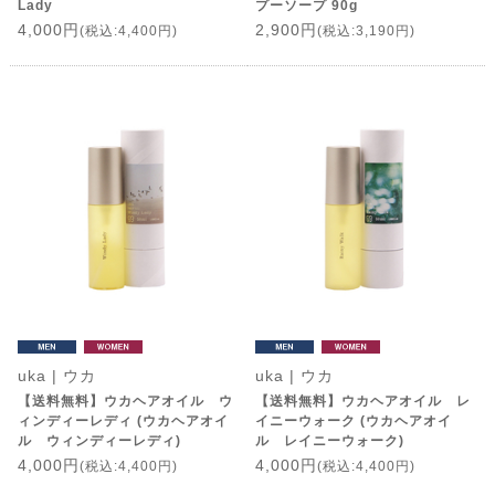
Lady
プーソープ 90g
4,000円
2,900円
(税込:4,400円)
(税込:3,190円)
uka | ウカ
uka | ウカ
【送料無料】ウカヘアオイル ウ
【送料無料】ウカヘアオイル レ
ィンディーレディ (ウカヘアオイ
イニーウォーク (ウカヘアオイ
ル ウィンディーレディ)
ル レイニーウォーク)
4,000円
4,000円
(税込:4,400円)
(税込:4,400円)