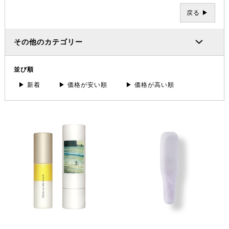
戻る ▶
その他のカテゴリー
並び順
▶ 新着
▶ 価格が安い順
▶ 価格が高い順