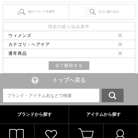
現在の絞り込み条件
ウィメンズ
カテゴリ：ヘアケア
通常商品
全て解除する
トップへ戻る
ブランドから探す
アイテムから探す