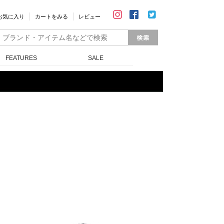
お気に入り
カートをみる
レビュー
FEATURES
SALE