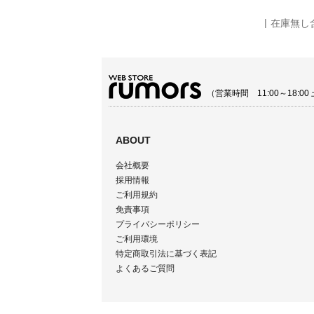
在庫無し
（営業時間 11:00～18:
ABOUT
会社概要
採用情報
ご利用規約
免責事項
プライバシーポリシー
ご利用環境
特定商取引法に基づく表記
よくあるご質問