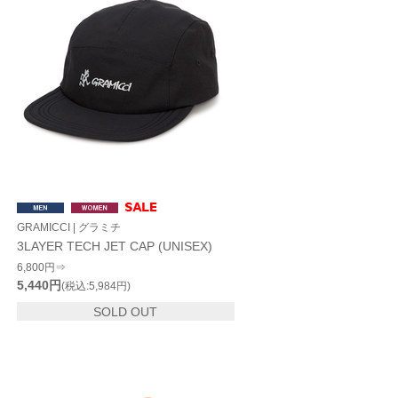
GRAMICCI | グラミチ
3LAYER TECH JET CAP (UNISEX)
6,800円⇒
5,440円
(税込:5,984円)
SOLD OUT