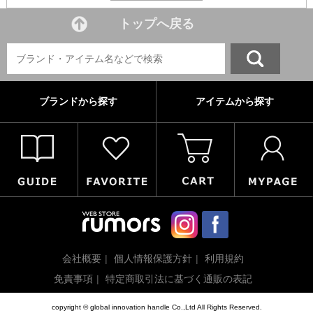
トップへ戻る
ブランドから探す
アイテムから探す
会社概要
個人情報保護方針
利用規約
免責事項
特定商取引法に基づく通販の表記
copyright © global innovation handle Co.,Ltd All Rights Reserved.