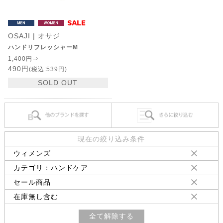
OSAJI | オサジ
ハンドリフレッシャーM
1,400円⇒
490円
(税込:539円)
SOLD OUT
現在の絞り込み条件
ウィメンズ
カテゴリ：ハンドケア
セール商品
在庫無し含む
全て解除する