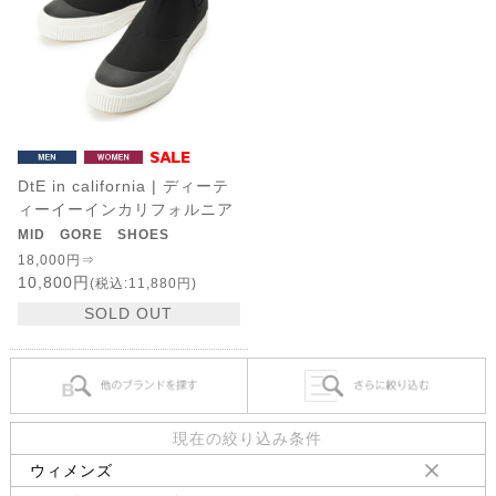
DtE in california | ディーテ
ィーイーインカリフォルニア
MID GORE SHOES
18,000円⇒
10,800円
(税込:11,880円)
SOLD OUT
現在の絞り込み条件
ウィメンズ