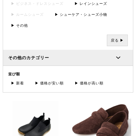
▶ ビジネス・ドレスシューズ
▶ レインシューズ
▶ ルームシューズ
▶ シューケア・シューズ小物
▶ その他
戻る ▶
その他のカテゴリー
並び順
▶ 新着
▶ 価格が安い順
▶ 価格が高い順