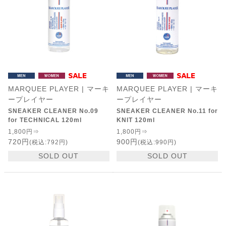
MARQUEE PLAYER | マーキ
MARQUEE PLAYER | マーキ
ープレイヤー
ープレイヤー
SNEAKER CLEANER No.09
SNEAKER CLEANER No.11 for
for TECHNICAL 120ml
KNIT 120ml
1,800円⇒
1,800円⇒
720円
900円
(税込:792円)
(税込:990円)
SOLD OUT
SOLD OUT