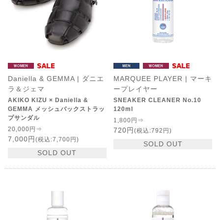
Daniella & GEMMA | ダニエ
MARQUEE PLAYER | マーキ
ラ＆ジェマ
ープレイヤー
AKIKO KIZU × Daniella &
SNEAKER CLEANER No.10
GEMMA メッシュバックストラッ
120ml
プサンダル
1,800円⇒
20,000円⇒
720円
(税込:792円)
7,000円
(税込:7,700円)
SOLD OUT
SOLD OUT