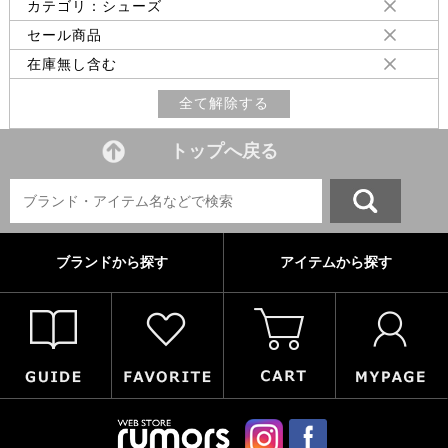
カテゴリ：シューズ
セール商品
在庫無し含む
全て解除する
トップへ戻る
ブランドから探す
アイテムから探す