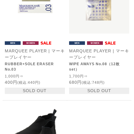
MARQUEE PLAYER | マーキ
MARQUEE PLAYER | マーキ
ープレイヤー
ープレイヤー
RUBBER+SOLE ERASER
WIPE AWAYS No.08（12枚
No.03
set）
1,000円⇒
1,700円⇒
400円
680円
(税込:440円)
(税込:748円)
SOLD OUT
SOLD OUT