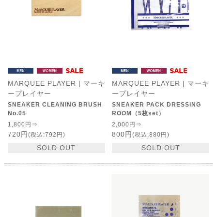
MARQUEE PLAYER | マーキ
MARQUEE PLAYER | マーキ
ープレイヤー
ープレイヤー
SNEAKER CLEANING BRUSH
SNEAKER PACK DRESSING
No.05
ROOM（5枚set）
1,800円⇒
2,000円⇒
720円
800円
(税込:792円)
(税込:880円)
SOLD OUT
SOLD OUT