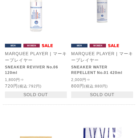
MARQUEE PLAYER | マーキ
MARQUEE PLAYER | マーキ
ープレイヤー
ープレイヤー
SNEAKER REVIVER No.06
SNEAKER WATER
120ml
REPELLENT No.01 420ml
1,800円⇒
2,000円⇒
720円
800円
(税込:792円)
(税込:880円)
SOLD OUT
SOLD OUT