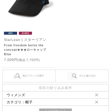
StarLean | スターリアン
From freedom borns the
concept★★★ローキャップ
Blue
7,000円
(税込:7,700円)
現在の絞り込み条件
ウィメンズ
カテゴリ：帽子