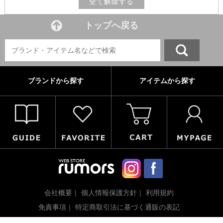
全て解除する
トップへ戻る
ブランドから探す
アイテムから探す
会社概要
個人情報保護方針
利用規約
免責事項
特定商取引法に基づく通販の表記