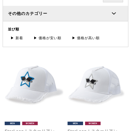
その他のカテゴリー
並び順
▶ 新着
▶ 価格が安い順
▶ 価格が高い順