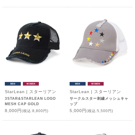
StarLean | スターリアン
StarLean | スターリアン
3STAR&STARLEAN LOGO
サークルスター刺繍メッシュキャ
MESH CAP GOLD
ップ
8,000円
5,000円
(税込:8,800円)
(税込:5,500円)