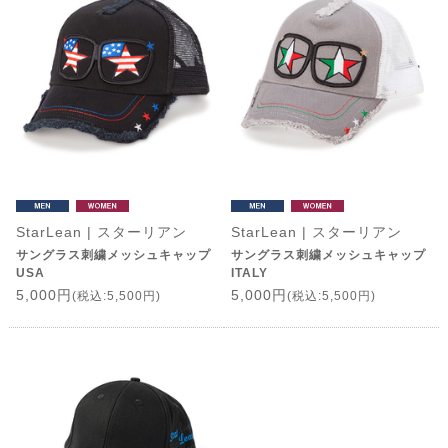
StarLean | スターリアン
StarLean | スターリアン
サングラス刺繍メッシュキャップ
サングラス刺繍メッシュキャップ
USA
ITALY
5,000円
5,000円
(税込:5,500円)
(税込:5,500円)