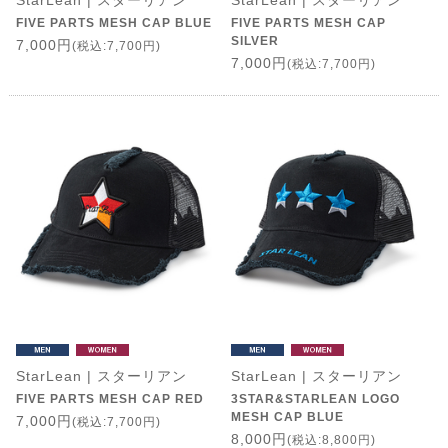
StarLean | スターリアン
StarLean | スターリアン
FIVE PARTS MESH CAP BLUE
FIVE PARTS MESH CAP
SILVER
7,000円
(税込:7,700円)
7,000円
(税込:7,700円)
StarLean | スターリアン
StarLean | スターリアン
FIVE PARTS MESH CAP RED
3STAR&STARLEAN LOGO
MESH CAP BLUE
7,000円
(税込:7,700円)
8,000円
(税込:8,800円)