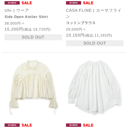
Uhr | ウーア
CASA FLINE | カーサフライ
ン
Side Open Atelier Shirt
コットンブラウス
38,000円⇒
15,200円
(税込:16,720円)
29,000円⇒
10,150円
(税込:11,165円)
SOLD OUT
SOLD OUT