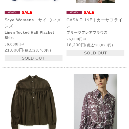
Scye Womens | サイ ウィメ
CASA FLINE | カーサフライ
ンズ
ン
Linen Tucked Half Placket
プリーツフレアブラウス
Shirt
26,000円⇒
36,000円⇒
18,200円
(税込:20,020円)
21,600円
(税込:23,760円)
SOLD OUT
SOLD OUT