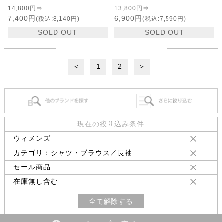
14,800円⇒
13,800円⇒
7,400円
6,900円
(税込:8,140円)
(税込:7,590円)
SOLD OUT
SOLD OUT
＜
1
2
＞
現在の絞り込み条件
ウィメンズ
カテゴリ：シャツ・ブラウス／長袖
セール商品
在庫無し含む
全て解除する