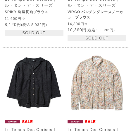
ル・タン・デ・スリーズ
ル・タン・デ・スリーズ
SPIKY 刺繍長袖ブラウス
VIRGO パンチングレースノーカ
ラーブラウス
11,600円⇒
14,800円⇒
8,120円
(税込:8,932円)
10,360円
(税込:11,396円)
SOLD OUT
SOLD OUT
Le Temps Des Cerises |
Le Temps Des Cerises |