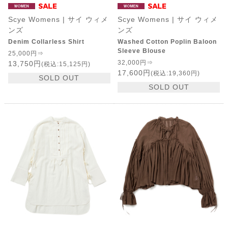
Scye Womens | サイ ウィメ
Scye Womens | サイ ウィメ
ンズ
ンズ
Denim Collarless Shirt
Washed Cotton Poplin Baloon
Sleeve Blouse
25,000円⇒
32,000円⇒
13,750円
(税込:15,125円)
17,600円
(税込:19,360円)
SOLD OUT
SOLD OUT