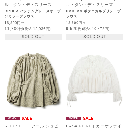
ル・タン・デ・スリーズ
ル・タン・デ・スリーズ
BRODA パンチングレースオープ
DARJAN ボタニカルプリントブ
ンカラーブラウス
ラウス
16,800円⇒
13,600円⇒
11,760円
9,520円
(税込:12,936円)
(税込:10,472円)
SOLD OUT
SOLD OUT
R JUBILEE | アール ジュビ
CASA FLINE | カーサフライ