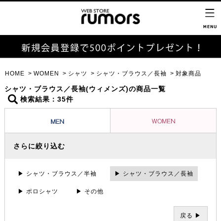
HOME
WOMEN
シャツ
シャツ・ブラウス／長袖
対象商品
シャツ・ブラウス／長袖(ウィメンズ)の商品一覧
検索結果：35件
さらに絞り込む
▶ シャツ・ブラウス／半袖
▶ シャツ・ブラウス／長袖
▶ ポロシャツ
▶ その他
戻る ▶