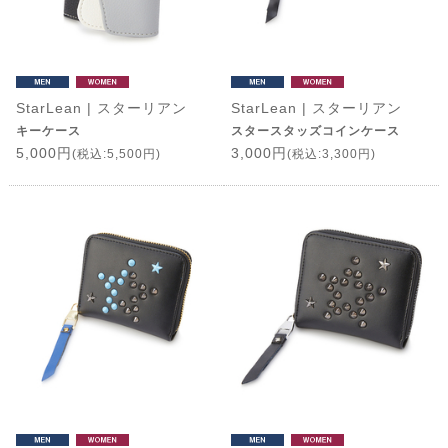
StarLean | スターリアン
StarLean | スターリアン
キーケース
スタースタッズコインケース
5,000円
3,000円
(税込:5,500円)
(税込:3,300円)