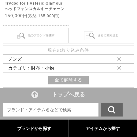
Trygod for Hysteric Glamour
ヘッドフォンスカルキーチェーン
150,000円
(税込:165,000円)
現在の絞り込み条件
メンズ
カテゴリ：財布・小物
全て解除する
トップへ戻る
ブランドから探す
アイテムから探す