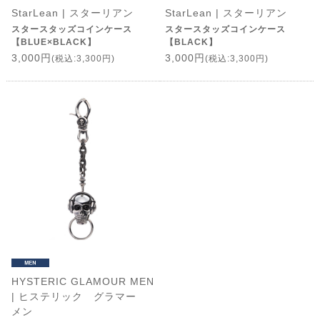
StarLean | スターリアン
StarLean | スターリアン
スタースタッズコインケース
スタースタッズコインケース
【BLUE×BLACK】
【BLACK】
3,000円
3,000円
(税込:3,300円)
(税込:3,300円)
HYSTERIC GLAMOUR MEN
| ヒステリック グラマー
メン