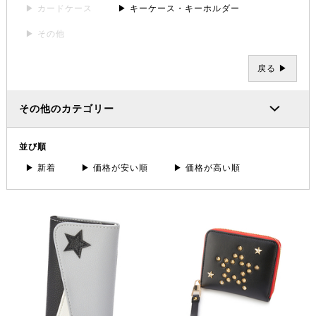
▶ カードケース
▶ キーケース・キーホルダー
▶ その他
戻る ▶
その他のカテゴリー
並び順
▶ 新着
▶ 価格が安い順
▶ 価格が高い順