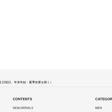
00 土日祝日、年末年始・夏季休業を除く）
CONTENTS
CATEGOR
NEW ARRIALS
MEN