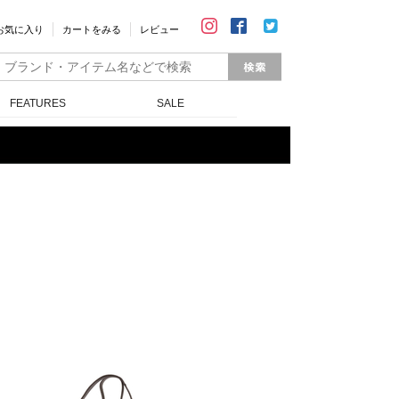
お気に入り
カートをみる
レビュー
FEATURES
SALE