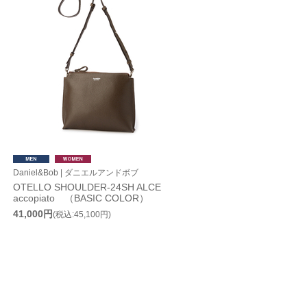
Daniel&Bob | ダニエルアンドボブ
OTELLO SHOULDER-24SH ALCE
accopiato （BASIC COLOR）
41,000円
(税込:45,100円)