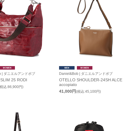
Bob | ダニエルアンドボブ
Daniel&Bob | ダニエルアンドボブ
SLIM 25 RODI
OTELLO SHOULDER-24SH ALCE
accopiato
(税込:86,900円)
41,000円
(税込:45,100円)