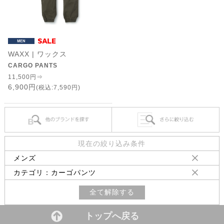
WAXX | ワックス
CARGO PANTS
11,500円⇒
6,900円
(税込:7,590円)
現在の絞り込み条件
メンズ
カテゴリ：カーゴパンツ
全て解除する
トップへ戻る