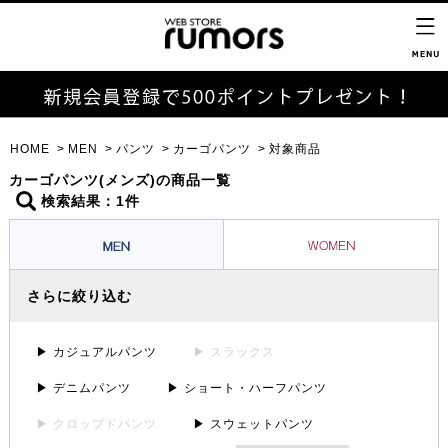
HOME
MEN
パンツ
カーゴパンツ
対象商品
カーゴパンツ(メンズ)の商品一覧
検索結果：1件
さらに絞り込む
▶ カジュアルパンツ
▶ スラックス
▶ デニムパンツ
▶ ショート・ハーフパンツ
▶ クロップドパンツ
▶ スウェットパンツ