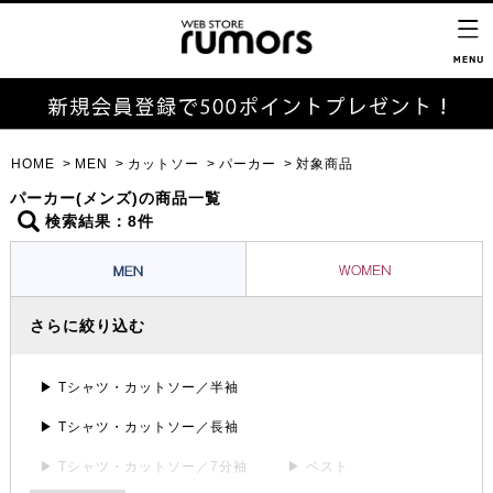
HOME
MEN
カットソー
パーカー
対象商品
パーカー(メンズ)の商品一覧
検索結果：8件
さらに絞り込む
▶ Tシャツ・カットソー／半袖
▶ Tシャツ・カットソー／長袖
▶ Tシャツ・カットソー／7分袖
▶ ベスト