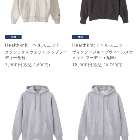
Healthknit | ヘルスニット
Healthknit | ヘルスニット
クラシックスウェット ジップフー
ヴィンテージループウィールスウ
ディー長袖
ェット フーディ（丸胴）
7,900円
18,900円
(税込:8,690円)
(税込:20,790円)