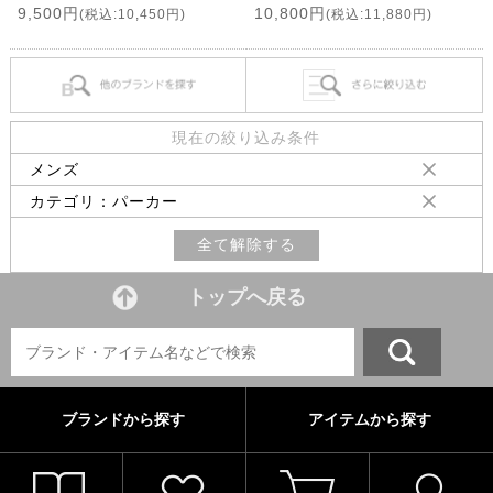
9,500円
10,800円
(税込:10,450円)
(税込:11,880円)
現在の絞り込み条件
メンズ
カテゴリ：パーカー
全て解除する
トップへ戻る
ブランドから探す
アイテムから探す