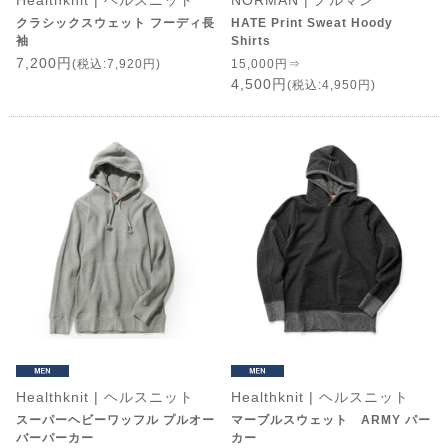
Healthknit | ヘルスニット
NORMAN | ノルマン
クラシックスウェット フーディ長
HATE Print Sweat Hoody
袖
Shirts
7,200円
(税込:7,920円)
15,000円⇒
4,500円
(税込:4,950円)
Healthknit | ヘルスニット
Healthknit | ヘルスニット
スーパーヘビーワッフル プルオー
マーブルスウェット ARMY パー
バーパーカー
カー