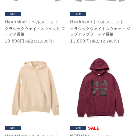
Healthknit | ヘルスニット
Healthknit | ヘルスニット
クラシックウェイトスウェット フ
クラシックウェイトスウェット ジ
ーディ長袖
ップアップフーディ長袖
10,800円
11,800円
(税込:11,880円)
(税込:12,980円)