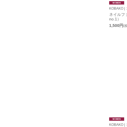
KOBAKO |
ネイルフ
no.1）
1,500円
(
KOBAKO |