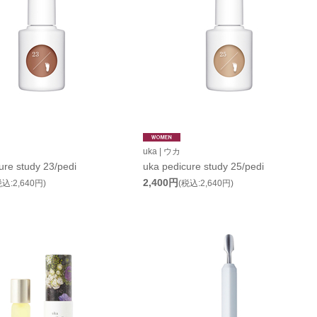
uka | ウカ
ure study 23/pedi
uka pedicure study 25/pedi
2,400円
税込:2,640円)
(税込:2,640円)