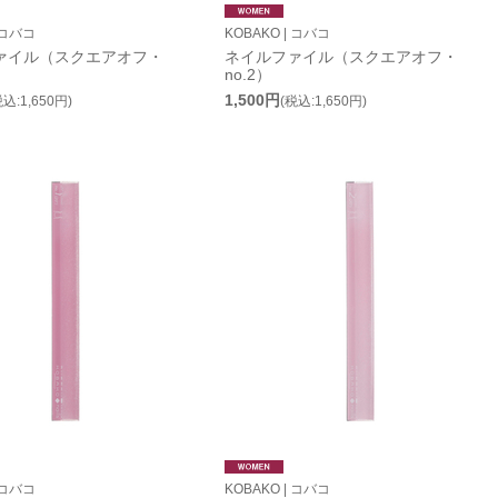
 コバコ
KOBAKO | コバコ
ァイル（スクエアオフ・
ネイルファイル（スクエアオフ・
no.2）
1,500円
税込:1,650円)
(税込:1,650円)
 コバコ
KOBAKO | コバコ