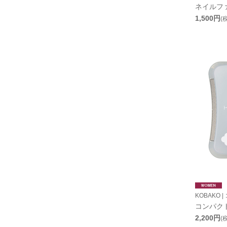
ネイルファ
1,500円
(
KOBAKO |
コンパク
2,200円
(