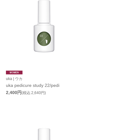
uka | ウカ
uka pedicure study 22/pedi
2,400円
(税込:2,640円)