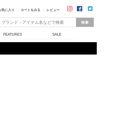
お気に入り
カートをみる
レビュー
FEATURES
SALE