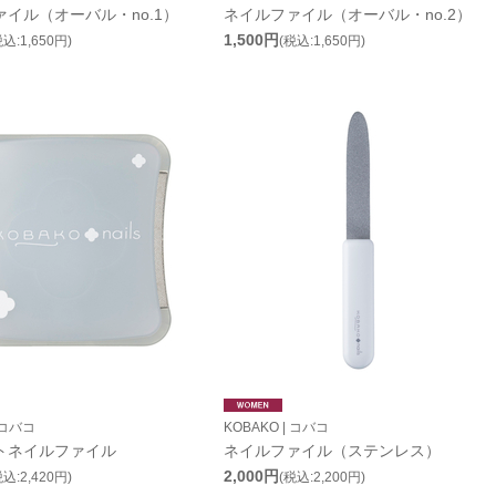
イル（オーバル・no.1）
ネイルファイル（オーバル・no.2）
1,500円
税込:1,650円)
(税込:1,650円)
 コバコ
KOBAKO | コバコ
トネイルファイル
ネイルファイル（ステンレス）
2,000円
税込:2,420円)
(税込:2,200円)