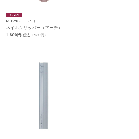
KOBAKO | コバコ
ネイルクリッパー（アーチ）
1,800円
(税込:1,980円)