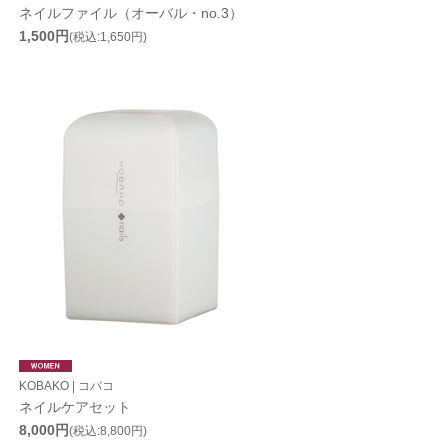
ネイルファイル（オーバル・no.3）
1,500円
(税込:1,650円)
KOBAKO | コバコ
ネイルケアセット
8,000円
(税込:8,800円)