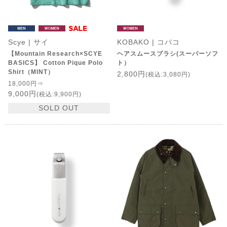
Scye | サイ
KOBAKO | コバコ
【Mountain Research×SCYE
ヘアスムースブラシ(スーパーソフ
BASICS】 Cotton Pique Polo
ト）
Shirt（MINT）
2,800円
(税込:3,080円)
18,000円⇒
9,000円
(税込:9,900円)
SOLD OUT