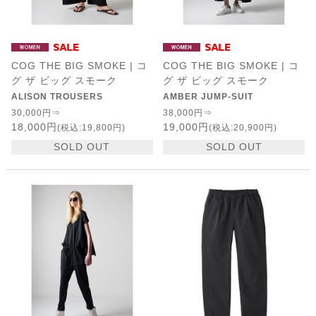
COG THE BIG SMOKE | コ
COG THE BIG SMOKE | コ
グ ザ ビッグ スモーク
グ ザ ビッグ スモーク
ALISON TROUSERS
AMBER JUMP-SUIT
30,000円⇒
38,000円⇒
18,000円
19,000円
(税込:19,800円)
(税込:20,900円)
SOLD OUT
SOLD OUT