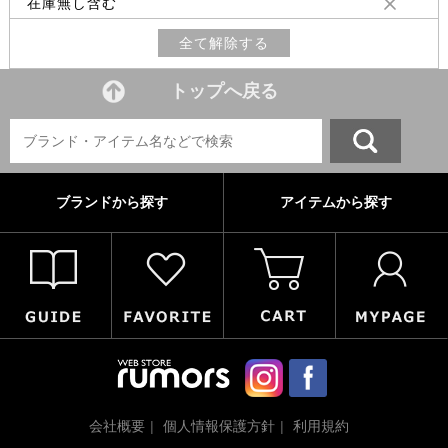
在庫無し含む
全て解除する
トップへ戻る
ブランドから探す
アイテムから探す
会社概要
個人情報保護方針
利用規約