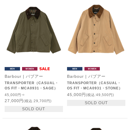
Barbour | バブアー
Barbour | バブアー
TRANSPORTER（CASUAL・
TRANSPORTER（CASUAL・
OS FIT・MCA0931・SAGE）
OS FIT・MCA0931・STONE）
45,000円
45,000円⇒
(税込:49,500円)
27,000円
(税込:29,700円)
SOLD OUT
SOLD OUT