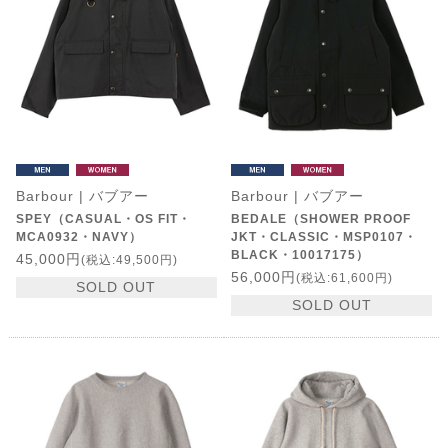
Barbour | バブアー
Barbour | バブアー
SPEY（CASUAL・OS FIT・
BEDALE（SHOWER PROOF
MCA0932・NAVY）
JKT・CLASSIC・MSP0107・
BLACK・10017175）
45,000円
(税込:49,500円)
56,000円
(税込:61,600円)
SOLD OUT
SOLD OUT