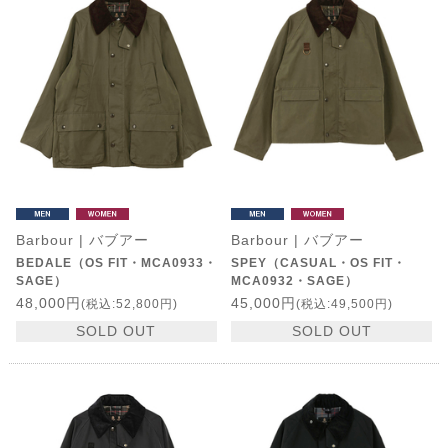
Barbour | バブアー
Barbour | バブアー
BEDALE（OS FIT・MCA0933・
SPEY（CASUAL・OS FIT・
SAGE）
MCA0932・SAGE）
48,000円
45,000円
(税込:52,800円)
(税込:49,500円)
SOLD OUT
SOLD OUT