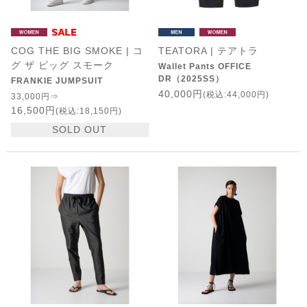
COG THE BIG SMOKE | コ
TEATORA | テアトラ
グ ザ ビッグ スモーク
Wallet Pants OFFICE
DR（2025SS）
FRANKIE JUMPSUIT
40,000円
(税込:44,000円)
33,000円⇒
16,500円
(税込:18,150円)
SOLD OUT