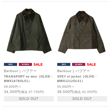
Barbour | バブアー
Barbour | バブアー
TRANSPORT os wax（OLIVE・
SPEY sl jacket（OLIVE・
MWX1678OL51）
MWX1212OL51）
49,000円⇒
55,000円⇒
34,300円
38,500円
(税込:37,730円)
(税込:42,350円)
SOLD OUT
SOLD OUT