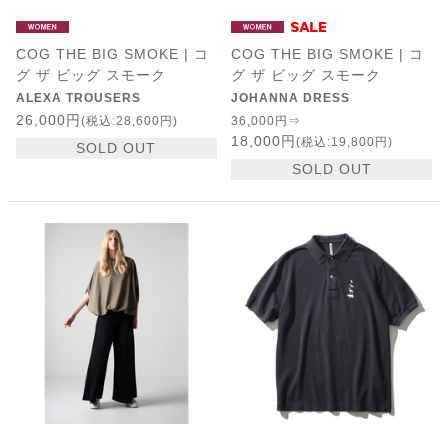
COG THE BIG SMOKE | コ
COG THE BIG SMOKE | コ
グ ザ ビッグ スモーク
グ ザ ビッグ スモーク
ALEXA TROUSERS
JOHANNA DRESS
26,000円
(税込:28,600円)
36,000円⇒
18,000円
(税込:19,800円)
SOLD OUT
SOLD OUT