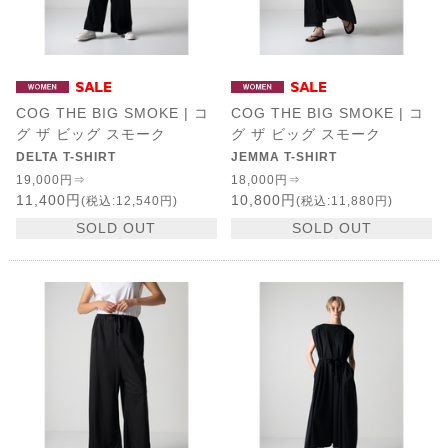
COG THE BIG SMOKE | コ
COG THE BIG SMOKE | コ
グ ザ ビッグ スモーク
グ ザ ビッグ スモーク
DELTA T-SHIRT
JEMMA T-SHIRT
19,000円⇒
18,000円⇒
11,400円
10,800円
(税込:12,540円)
(税込:11,880円)
SOLD OUT
SOLD OUT