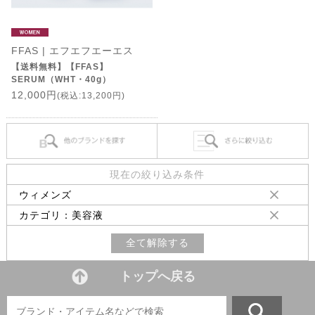
FFAS | エフエフエーエス
【送料無料】【FFAS】
SERUM（WHT・40g）
12,000円
(税込:13,200円)
現在の絞り込み条件
ウィメンズ
カテゴリ：美容液
全て解除する
トップへ戻る