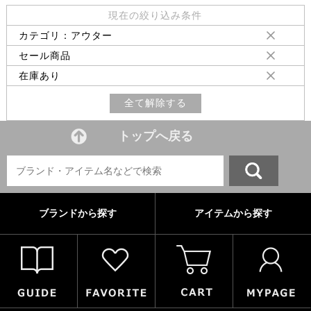
現在の絞り込み条件
カテゴリ：アウター
セール商品
在庫あり
全て解除する
トップへ戻る
ブランドから探す
アイテムから探す