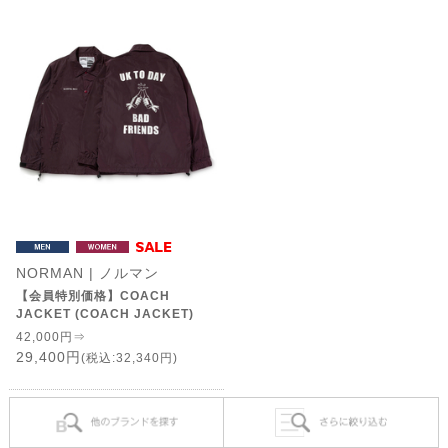
NORMAN | ノルマン
【会員特別価格】COACH
JACKET (COACH JACKET)
42,000円⇒
29,400円
(税込:32,340円)