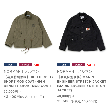
NORMAN | ノルマン
NORMAN | ノルマン
【会員特別価格】HIGH DENSITY
【会員特別価格】MARIN
SHORT MOD COAT (HIGH
ENGINEER STRETCH JACKET
DENSITY SHORT MOD COAT)
(MARIN ENGINEER STRETCH
JACKET)
62,000円⇒
48,000円⇒
43,400円
(税込:47,740円)
33,600円
(税込:36,960円)