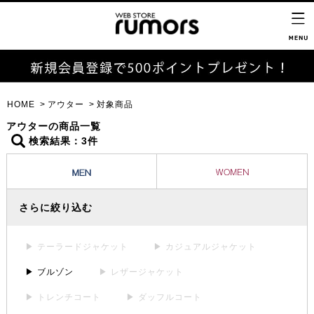
HOME
アウター
対象商品
アウターの商品一覧
検索結果：3件
さらに絞り込む
▶ テーラードジャケット
▶ カジュアルジャケット
▶ ブルゾン
▶ レザージャケット
▶ トレンチコート
▶ ダッフルコート