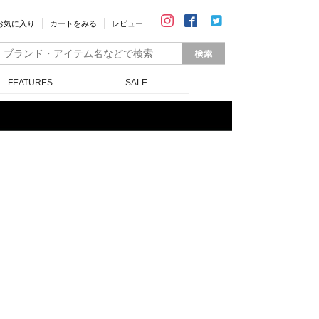
お気に入り
カートをみる
レビュー
FEATURES
SALE