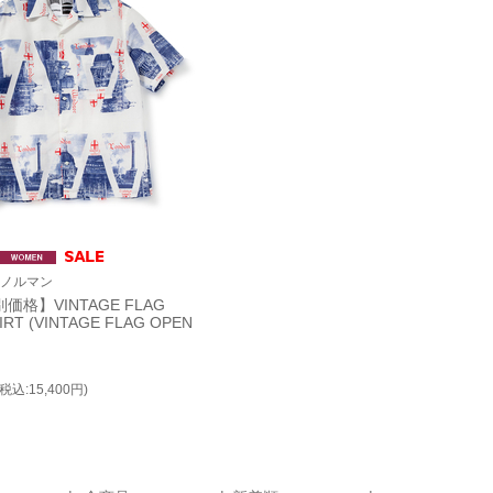
| ノルマン
価格】VINTAGE FLAG
IRT (VINTAGE FLAG OPEN
(税込:15,400円)