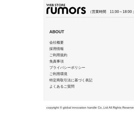
（営業時間 11:00～18:
ABOUT
会社概要
採用情報
ご利用規約
免責事項
プライバシーポリシー
ご利用環境
特定商取引法に基づく表記
よくあるご質問
copyright © global innovation handle Co.,Ltd All 