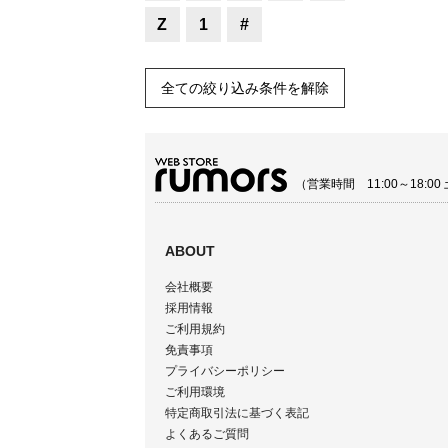
Z
1
#
全ての絞り込み条件を解除
（営業時間 11:00～18:
ABOUT
会社概要
採用情報
ご利用規約
免責事項
プライバシーポリシー
ご利用環境
特定商取引法に基づく表記
よくあるご質問