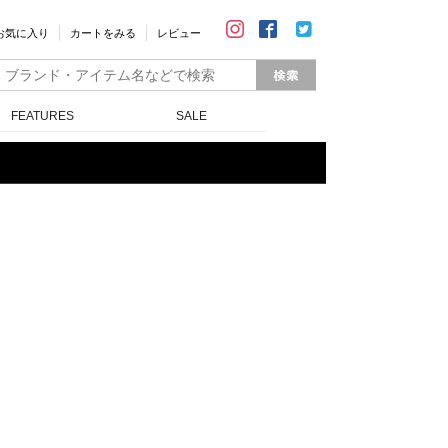
お気に入り
カートをみる
レビュー
FEATURES
SALE