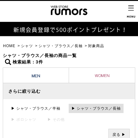
HOME
シャツ
シャツ・ブラウス／長袖
対象商品
シャツ・ブラウス／長袖の商品一覧
検索結果：3件
さらに絞り込む
▶ シャツ・ブラウス／半袖
▶ シャツ・ブラウス／長袖
▶ ポロシャツ
▶ その他
戻る ▶