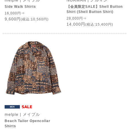
melple | メイプル
NORMAN | ノルマン
Side Walk Shirts
【会員限定SALE】Shell Button
Shirt (Shell Button Shirt)
16,000円⇒
28,000円⇒
9,600円
(税込:10,560円)
14,000円
(税込:15,400円)
melple | メイプル
Beach Tailor Opencollar
Shirts