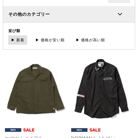
その他のカテゴリー
並び順
▶ 新着
▶ 価格が安い順
▶ 価格が高い順