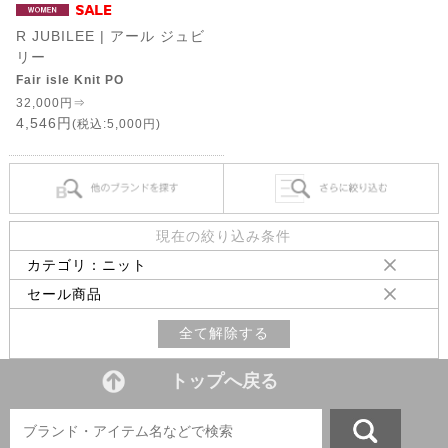
R JUBILEE | アール ジュビ
リー
Fair isle Knit PO
32,000円⇒
4,546円
(税込:5,000円)
現在の絞り込み条件
カテゴリ：ニット
セール商品
全て解除する
トップへ戻る