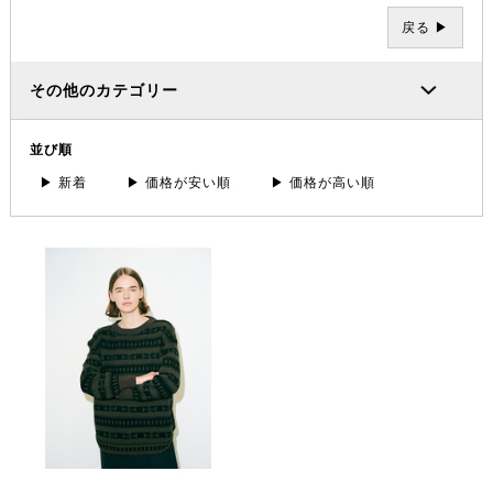
戻る ▶
その他のカテゴリー
並び順
▶ 新着
▶ 価格が安い順
▶ 価格が高い順