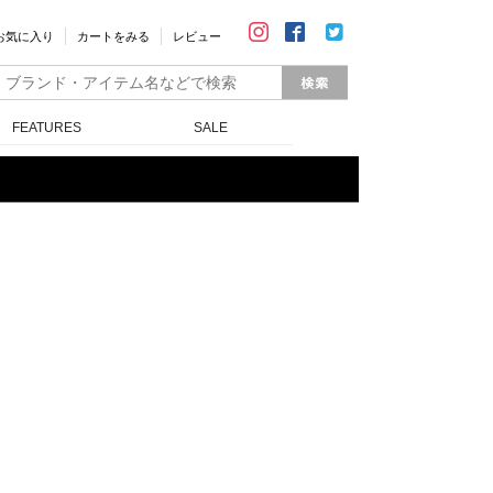
お気に入り
カートをみる
レビュー
FEATURES
SALE