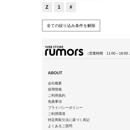
Z
1
#
全ての絞り込み条件を解除
（営業時間 11:00～18:
ABOUT
会社概要
採用情報
ご利用規約
免責事項
プライバシーポリシー
ご利用環境
特定商取引法に基づく表記
よくあるご質問