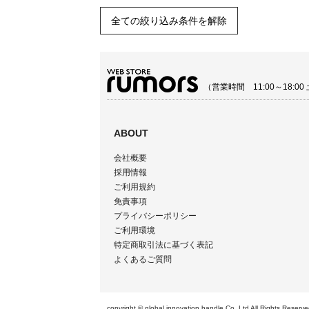
全ての絞り込み条件を解除
（営業時間 11:00～18:
ABOUT
会社概要
採用情報
ご利用規約
免責事項
プライバシーポリシー
ご利用環境
特定商取引法に基づく表記
よくあるご質問
copyright © global innovation handle Co.,Ltd All 