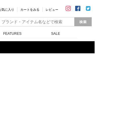
お気に入り
カートをみる
レビュー
FEATURES
SALE