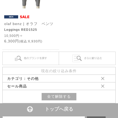
olaf benz | オラフ ベンツ
Leggings RED1525
10,500円⇒
6,300円
(税込:6,930円)
現在の絞り込み条件
カテゴリ：その他
セール商品
全て解除する
トップへ戻る