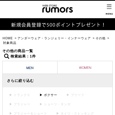
HOME
アンダーウェア・ランジェリー・インナーウェア
その他
対象商品
その他の商品一覧
検索結果：1件
さらに絞り込む
▶ トランクス
▶ ボクサー
▶ ブリーフ
▶ ブラジャー
▶ ショーツ・タンガ
▶ ブラジャー＆ショーツ
▶ タイツ・ストッキング