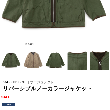
Khaki
SAGE DE CRET | サージュデクレ
リバーシブルノーカラージャケット