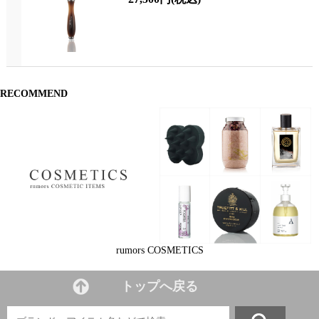
RECOMMEND
rumors COSMETICS
トップへ戻る