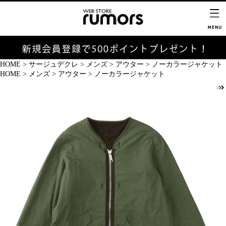
HOME
>
サージュデクレ
>
メンズ
>
アウター
>
ノーカラージャケット
HOME
>
メンズ
>
アウター
>
ノーカラージャケット