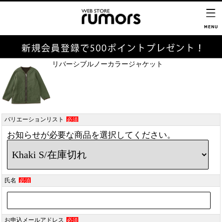
リバーシブルノーカラージャケット
バリエーションリスト
必須
お知らせが必要な商品を選択してください。
氏名
必須
お申込メールアドレス
必須