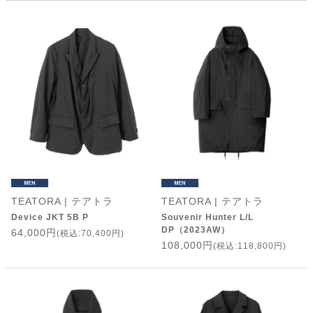
TEATORA | テアトラ
TEATORA | テアトラ
Device JKT 5B P
Souvenir Hunter L/L
DP（2023AW）
64,000円
(税込:70,400円)
108,000円
(税込:118,800円)