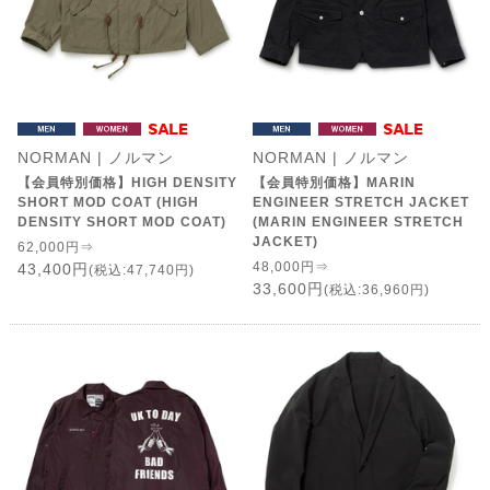
NORMAN | ノルマン
NORMAN | ノルマン
【会員特別価格】HIGH DENSITY
【会員特別価格】MARIN
SHORT MOD COAT (HIGH
ENGINEER STRETCH JACKET
DENSITY SHORT MOD COAT)
(MARIN ENGINEER STRETCH
JACKET)
62,000円⇒
48,000円⇒
43,400円
(税込:47,740円)
33,600円
(税込:36,960円)