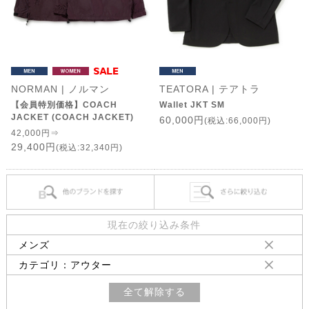
NORMAN | ノルマン
TEATORA | テアトラ
【会員特別価格】COACH
Wallet JKT SM
JACKET (COACH JACKET)
60,000円
(税込:66,000円)
42,000円⇒
29,400円
(税込:32,340円)
現在の絞り込み条件
メンズ
カテゴリ：アウター
全て解除する