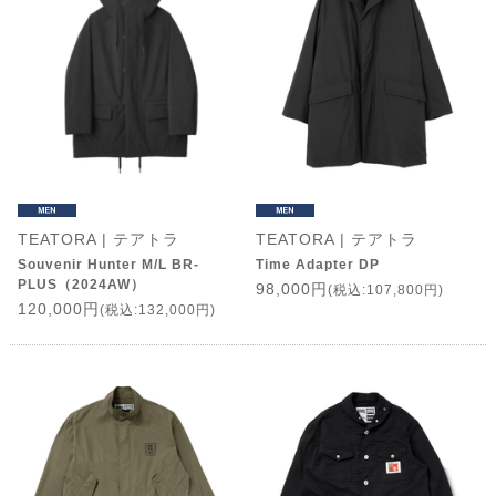
TEATORA | テアトラ
TEATORA | テアトラ
Souvenir Hunter M/L BR-
Time Adapter DP
PLUS（2024AW）
98,000円
(税込:107,800円)
120,000円
(税込:132,000円)