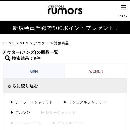
HOME
MEN
アウター
対象商品
アウター(メンズ)の商品一覧
検索結果：8件
さらに絞り込む
▶ テーラードジャケット
▶ カジュアルジャケット
▶ ブルゾン
▶ レザージャケット
▶ トレンチコート
▶ ダッフルコート