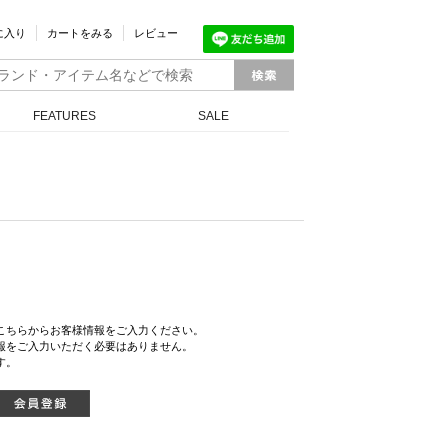
に入り
カートをみる
レビュー
FEATURES
SALE
こちらからお客様情報をご入力ください。
報をご入力いただく必要はありません。
す。