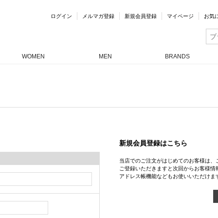
ログイン
メルマガ登録
新規会員登録
マイページ
お気
WOMEN
MEN
BRANDS
新規会員登録はこちら
当店でのご注文がはじめてのお客様は、
ご登録いただきますと次回からお客様情
アドレス帳機能などもお使いいただけま