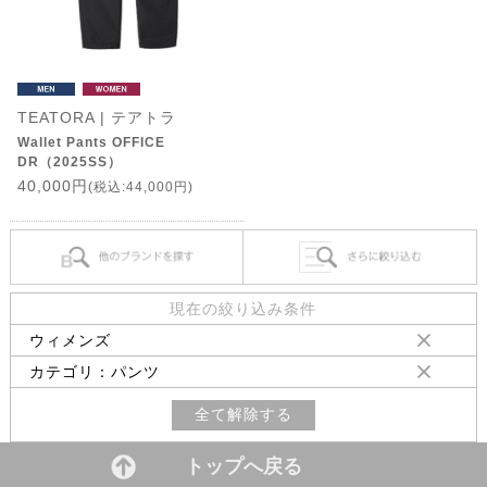
TEATORA | テアトラ
Wallet Pants OFFICE
DR（2025SS）
40,000円
(税込:44,000円)
現在の絞り込み条件
ウィメンズ
カテゴリ：パンツ
全て解除する
トップへ戻る