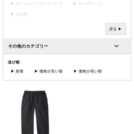
▶ チノパンツ・ワークパンツ
▶ カーゴパンツ
▶ その他
戻る ▶
その他のカテゴリー
並び順
▶ 新着
▶ 価格が安い順
▶ 価格が高い順