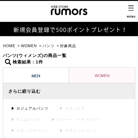
HOME
WOMEN
パンツ
対象商品
パンツ(ウィメンズ)の商品一覧
検索結果：1件
さらに絞り込む
▶ カジュアルパンツ
▶ スラックス
▶ デニムパンツ
▶ ショート・ハーフパンツ
▶ クロップドパンツ
▶ スウェットパンツ