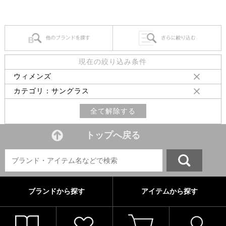
現在の絞り込み条件
ウィメンズ
カテゴリ：サングラス
全て解除する
トップへ戻る
ブランドから探す
アイテムから探す