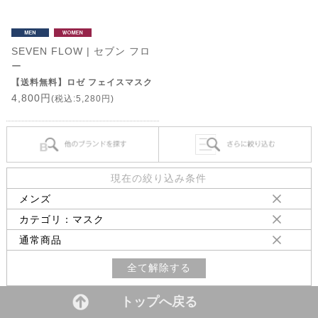
SEVEN FLOW | セブン フロ
ー
【送料無料】ロゼ フェイスマスク
4,800円
(税込:5,280円)
現在の絞り込み条件
メンズ
カテゴリ：マスク
通常商品
全て解除する
トップへ戻る