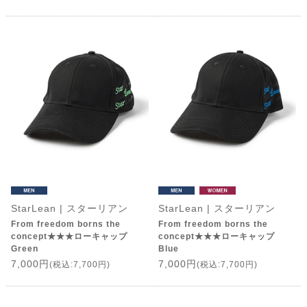
StarLean | スターリアン
StarLean | スターリアン
From freedom borns the
From freedom borns the
concept★★★ローキャップ
concept★★★ローキャップ
Green
Blue
7,000円
7,000円
(税込:7,700円)
(税込:7,700円)