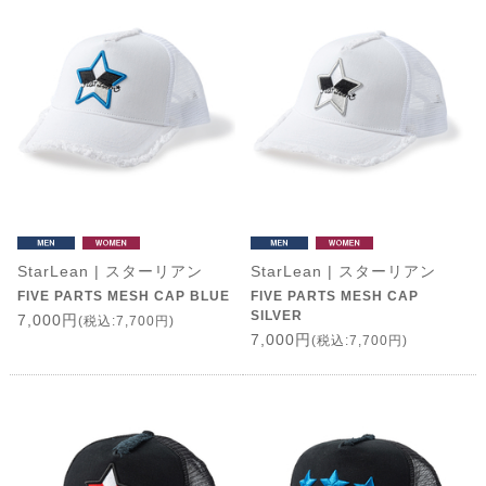
StarLean | スターリアン
StarLean | スターリアン
FIVE PARTS MESH CAP BLUE
FIVE PARTS MESH CAP
SILVER
7,000円
(税込:7,700円)
7,000円
(税込:7,700円)