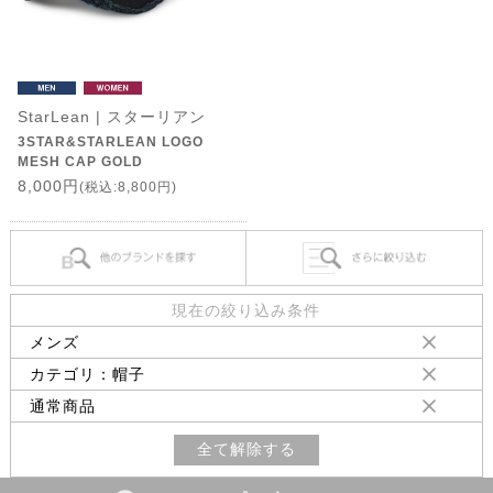
StarLean | スターリアン
3STAR&STARLEAN LOGO
MESH CAP GOLD
8,000円
(税込:8,800円)
現在の絞り込み条件
メンズ
カテゴリ：帽子
通常商品
全て解除する