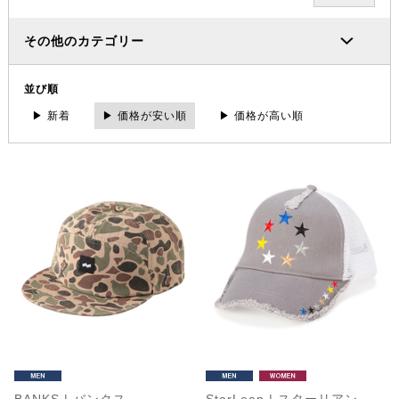
その他のカテゴリー
並び順
▶ 新着
▶ 価格が安い順
▶ 価格が高い順