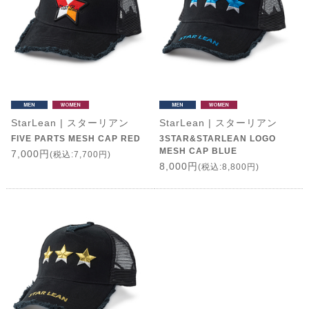
StarLean | スターリアン
StarLean | スターリアン
FIVE PARTS MESH CAP RED
3STAR&STARLEAN LOGO
MESH CAP BLUE
7,000円
(税込:7,700円)
8,000円
(税込:8,800円)