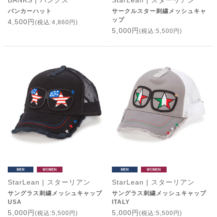
BANKS | バンクス
StarLean | スターリアン
バンカーハット
サークルスター刺繍メッシュキャ
ップ
4,500円
(税込:4,860円)
5,000円
(税込:5,500円)
StarLean | スターリアン
StarLean | スターリアン
サングラス刺繍メッシュキャップ
サングラス刺繍メッシュキャップ
USA
ITALY
5,000円
5,000円
(税込:5,500円)
(税込:5,500円)