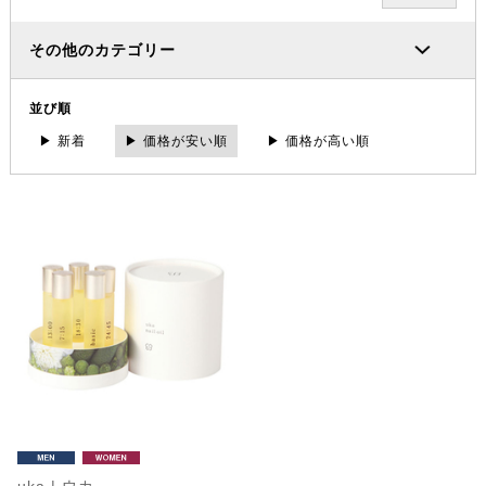
その他のカテゴリー
並び順
▶ 新着
▶ 価格が安い順
▶ 価格が高い順