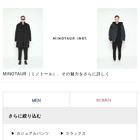
ネートに取り入れられた時から、その人自身のライフスタイルに溶け込
んだ愛着のある1着となることでしょう。
MINOTAUR（ミノトール）、その魅力をさらに詳しく
さらに絞り込む
▶ カジュアルパンツ
▶ スラックス