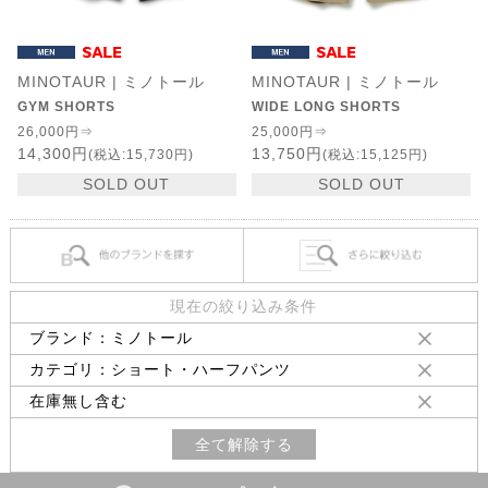
MINOTAUR | ミノトール
MINOTAUR | ミノトール
GYM SHORTS
WIDE LONG SHORTS
26,000円⇒
25,000円⇒
14,300円
13,750円
(税込:15,730円)
(税込:15,125円)
SOLD OUT
SOLD OUT
現在の絞り込み条件
ブランド：ミノトール
カテゴリ：ショート・ハーフパンツ
在庫無し含む
全て解除する