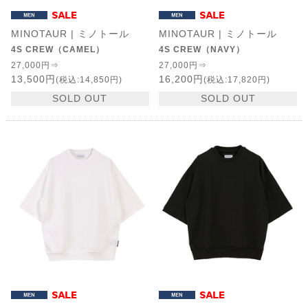
MINOTAUR | ミノトール
MINOTAUR | ミノトール
4S CREW（CAMEL）
4S CREW（NAVY）
27,000円⇒
27,000円⇒
13,500円
16,200円
(税込:14,850円)
(税込:17,820円)
SOLD OUT
SOLD OUT