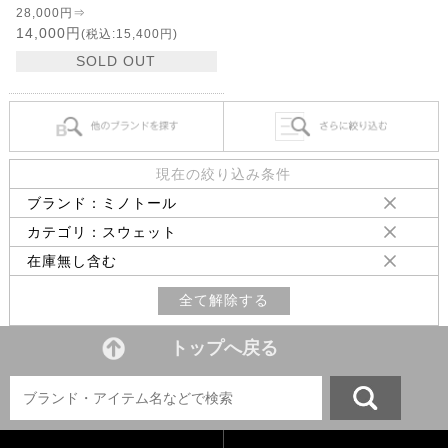
28,000円⇒
14,000円
(税込:15,400円)
SOLD OUT
現在の絞り込み条件
ブランド：ミノトール
カテゴリ：スウェット
在庫無し含む
全て解除する
トップへ戻る