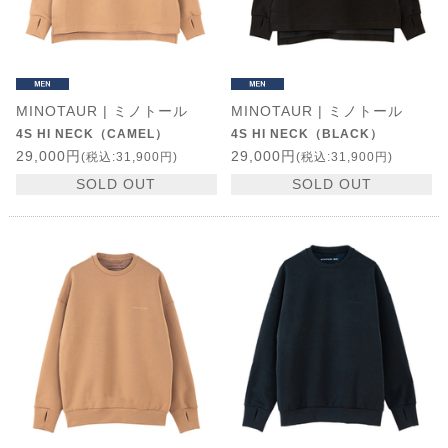
MINOTAUR | ミノトール
MINOTAUR | ミノトール
4S HI NECK（CAMEL）
4S HI NECK（BLACK）
29,000円
29,000円
(税込:31,900円)
(税込:31,900円)
SOLD OUT
SOLD OUT