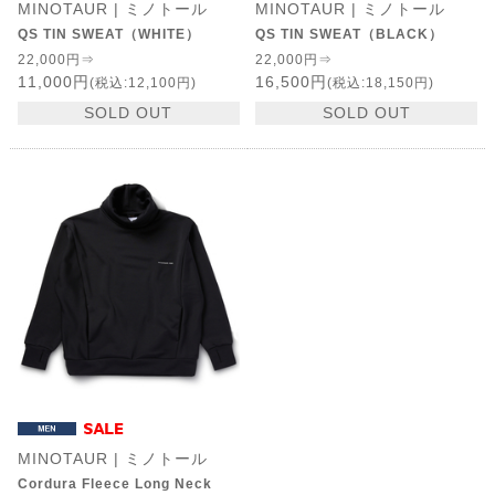
MINOTAUR | ミノトール
MINOTAUR | ミノトール
QS TIN SWEAT（WHITE）
QS TIN SWEAT（BLACK）
22,000円⇒
22,000円⇒
11,000円
16,500円
(税込:12,100円)
(税込:18,150円)
SOLD OUT
SOLD OUT
MINOTAUR | ミノトール
Cordura Fleece Long Neck