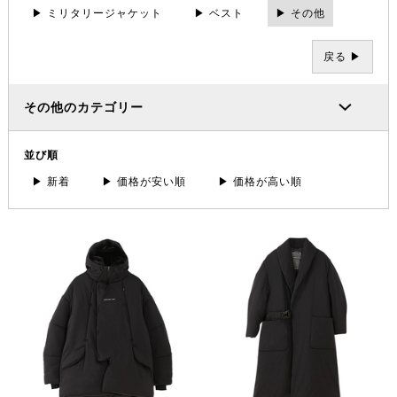
▶ ミリタリージャケット
▶ ベスト
▶ その他
戻る ▶
その他のカテゴリー
並び順
▶ 新着
▶ 価格が安い順
▶ 価格が高い順