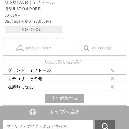
MINOTAUR | ミノトール
INSULATION ROBE
59,000円⇒
32,450円
(税込:35,695円)
SOLD OUT
現在の絞り込み条件
ブランド：ミノトール
カテゴリ：その他
在庫無し含む
全て解除する
トップへ戻る