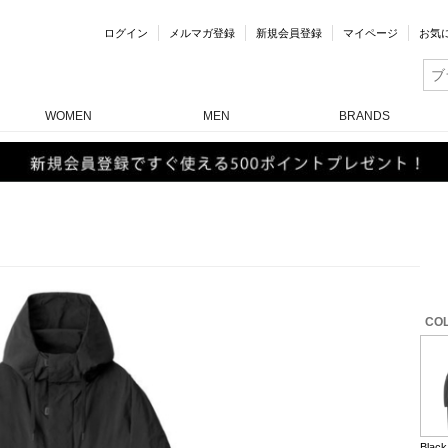
ログイン
メルマガ登録
新規会員登録
マイページ
お気
WOMEN
MEN
BRANDS
COL
Black