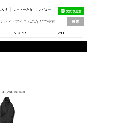
に入り
カートをみる
レビュー
FEATURES
SALE
OR VARIATION