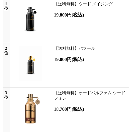
1
【送料無料】ウード メイジング
位
19,800円
(税込)
2
【送料無料】バフール
位
19,800円
(税込)
3
【送料無料】オードパルファム ウード
位
フォレ
18,700円
(税込)