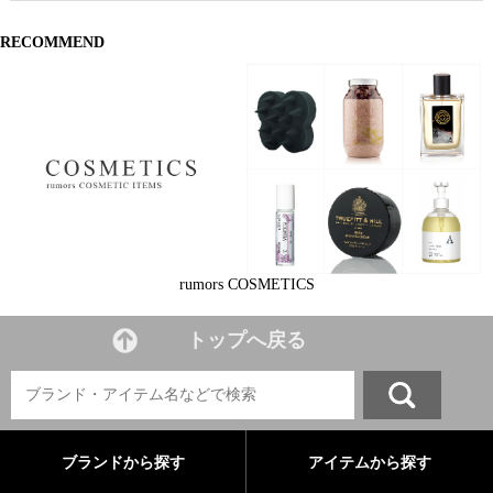
RECOMMEND
rumors COSMETICS
トップへ戻る
ブランドから探す
アイテムから探す