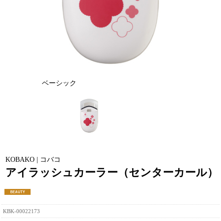
ベーシック
KOBAKO | コバコ
アイラッシュカーラー（センターカール）
KBK-00022173