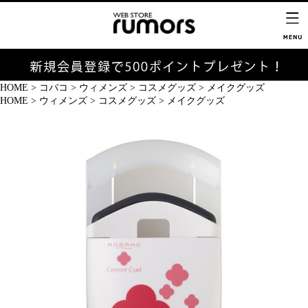
HOME
>
コバコ
>
ウィメンズ
>
コスメグッズ
>
メイクグッズ
HOME
>
ウィメンズ
>
コスメグッズ
>
メイクグッズ