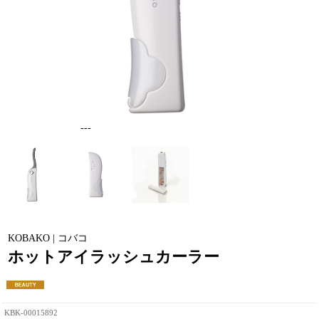
---
KOBAKO | コバコ
ホットアイラッシュカーラー
KBK-00015892