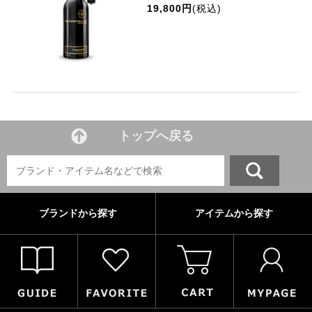
19,800円
(税込)
トップへ戻る
ブランドから探す
アイテムから探す