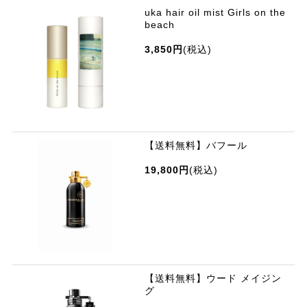
uka hair oil mist Girls on the
beach
3,850円
(税込)
【送料無料】バフール
19,800円
(税込)
【送料無料】ウード メイジン
グ