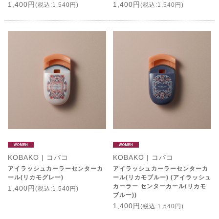
1,400円
1,400円
(税込:1,540円)
(税込:1,540円)
KOBAKO | コバコ
KOBAKO | コバコ
アイラッシュカーラーセンターカ
アイラッシュカーラーセンターカ
ール(リカモグレー)
ール(リカモブルー) (アイラッシュ
カーラー センターカール(リカモ
1,400円
(税込:1,540円)
ブルー))
1,400円
(税込:1,540円)