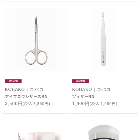
KOBAKO | コバコ
KOBAKO | コバコ
アイブロウシザーズRN
ツィザーRN
3,500円
1,800円
(税込:3,850円)
(税込:1,980円)