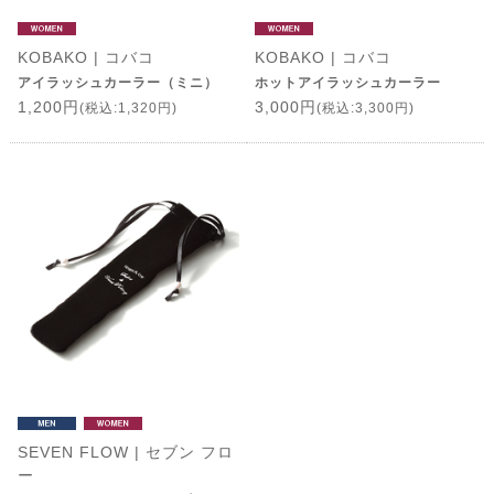
KOBAKO | コバコ
KOBAKO | コバコ
アイラッシュカーラー（ミニ）
ホットアイラッシュカーラー
1,200円
3,000円
(税込:1,320円)
(税込:3,300円)
SEVEN FLOW | セブン フロ
ー