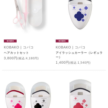
KOBAKO | コバコ
KOBAKO | コバコ
ヘアカットセット
アイラッシュカーラー（レギュラ
ー）
3,800円
(税込:4,180円)
1,400円
(税込:1,540円)