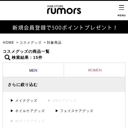
HOME
コスメグッズ
対象商品
コスメグッズの商品一覧
検索結果：15件
さらに絞り込む
▶ メイクグッズ
▶ UVケアグッズ
▶ ネイルケアグッズ
▶ フェイスケアグッズ
▶ ボディケアグッズ