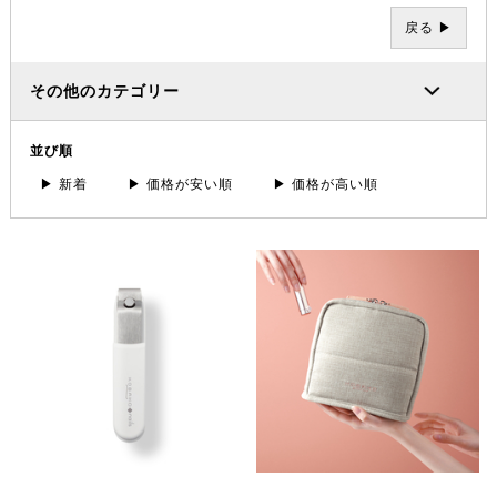
戻る ▶
その他のカテゴリー
並び順
▶ 新着
▶ 価格が安い順
▶ 価格が高い順