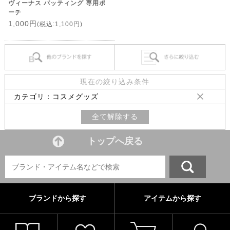
ヴィーナス パッティング 専用ポ
ーチ
1,000円
(税込:1,100円)
現在の絞り込み条件
カテゴリ：コスメグッズ
全て解除する
トップへ戻る
ブランドから探す
アイテムから探す