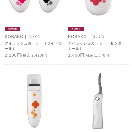
KOBAKO | コバコ
KOBAKO | コバコ
アイラッシュカーラー（サイドカ
アイラッシュカーラー（センター
ール）
カール）
2,200円
1,400円
(税込:2,420円)
(税込:1,540円)