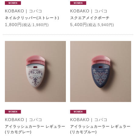
KOBAKO | コバコ
KOBAKO | コバコ
ネイルクリッパー(ストレート)
スクエアメイクポーチ
1,800円
5,400円
(税込:1,980円)
(税込:5,940円)
KOBAKO | コバコ
KOBAKO | コバコ
アイラッシュカーラー レギュラー
アイラッシュカーラー レギュラー
(リカモグレー)
(リカモブルー)