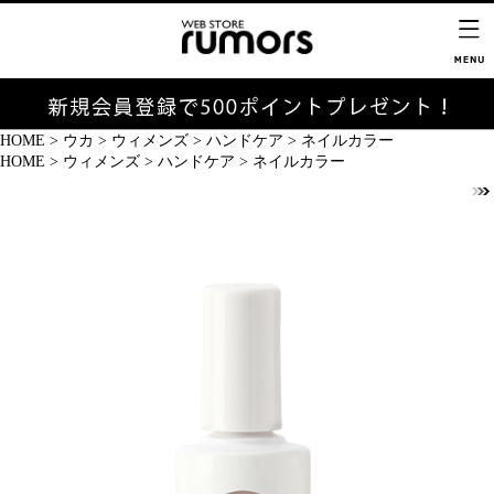
HOME
>
ウカ
>
ウィメンズ
>
ハンドケア
>
ネイルカラー
HOME
>
ウィメンズ
>
ハンドケア
>
ネイルカラー