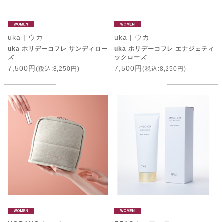
uka | ウカ
uka | ウカ
uka ホリデーコフレ サンディロー
uka ホリデーコフレ エナジェティ
ズ
ックローズ
7,500円
7,500円
(税込:8,250円)
(税込:8,250円)