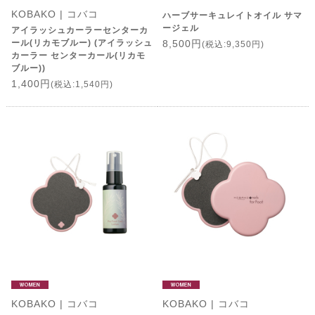
KOBAKO | コバコ
ハーブサーキュレイトオイル サマ
ージェル
アイラッシュカーラーセンターカ
ール(リカモブルー) (アイラッシュ
8,500円
(税込:9,350円)
カーラー センターカール(リカモ
ブルー))
1,400円
(税込:1,540円)
KOBAKO | コバコ
KOBAKO | コバコ