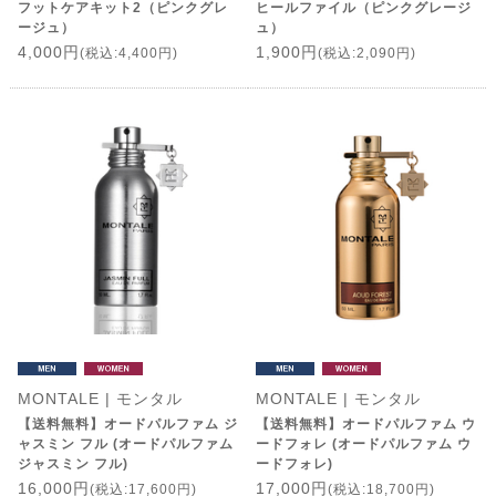
フットケアキット2（ピンクグレ
ヒールファイル（ピンクグレージ
ージュ）
ュ）
4,000円
1,900円
(税込:4,400円)
(税込:2,090円)
MONTALE | モンタル
MONTALE | モンタル
【送料無料】オードパルファム ジ
【送料無料】オードパルファム ウ
ャスミン フル (オードパルファム
ードフォレ (オードパルファム ウ
ジャスミン フル)
ードフォレ)
16,000円
17,000円
(税込:17,600円)
(税込:18,700円)