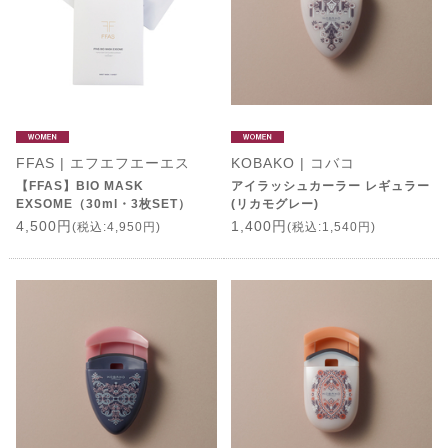
FFAS | エフエフエーエス
KOBAKO | コバコ
【FFAS】BIO MASK
アイラッシュカーラー レギュラー
EXSOME（30ml・3枚SET）
(リカモグレー)
4,500円
1,400円
(税込:4,950円)
(税込:1,540円)