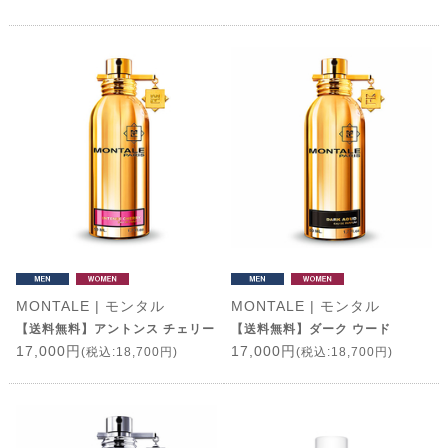
MONTALE | モンタル
MONTALE | モンタル
【送料無料】アントンス チェリー
【送料無料】ダーク ウード
17,000円
17,000円
(税込:18,700円)
(税込:18,700円)