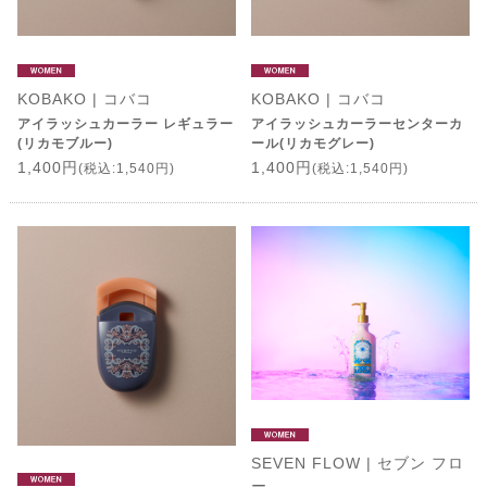
KOBAKO | コバコ
KOBAKO | コバコ
アイラッシュカーラー レギュラー
アイラッシュカーラーセンターカ
(リカモブルー)
ール(リカモグレー)
1,400円
1,400円
(税込:1,540円)
(税込:1,540円)
SEVEN FLOW | セブン フロ
ー