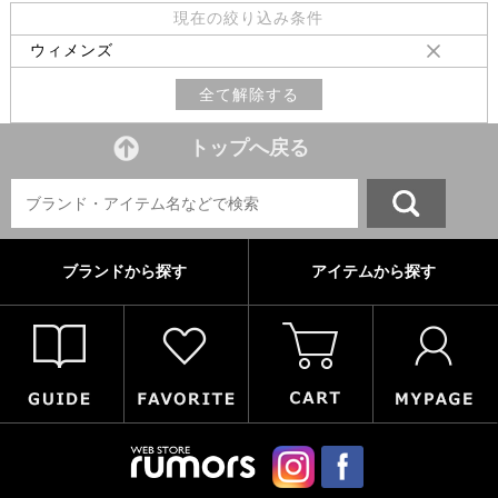
現在の絞り込み条件
ウィメンズ
全て解除する
トップへ戻る
ブランドから探す
アイテムから探す