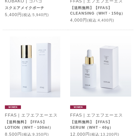
KOBAKO | コバコ
FFAS | エフエフエーエス
スクエアメイクポーチ
【送料無料】【FFAS】
CLEANSING（WHT・150g）
5,400円
(税込:5,940円)
4,000円
(税込:4,400円)
FFAS | エフエフエーエス
FFAS | エフエフエーエス
【送料無料】【FFAS】
【送料無料】【FFAS】
LOTION（WHT・100ml）
SERUM（WHT・40g）
8,500円
12,000円
(税込:9,350円)
(税込:13,200円)