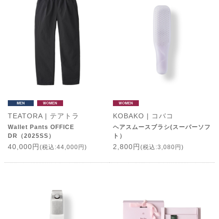
TEATORA | テアトラ
KOBAKO | コバコ
Wallet Pants OFFICE
ヘアスムースブラシ(スーパーソフ
DR（2025SS）
ト）
40,000円
2,800円
(税込:44,000円)
(税込:3,080円)