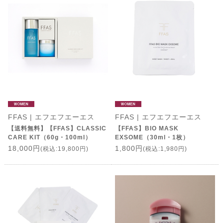
FFAS | エフエフエーエス
FFAS | エフエフエーエス
【送料無料】【FFAS】CLASSIC
【FFAS】BIO MASK
CARE KIT（60g・100ml）
EXSOME（30ml・1枚）
18,000円
1,800円
(税込:19,800円)
(税込:1,980円)