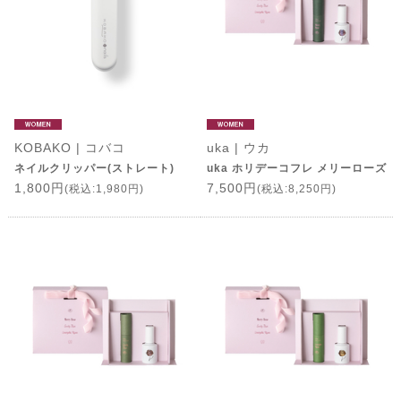
KOBAKO | コバコ
uka | ウカ
ネイルクリッパー(ストレート)
uka ホリデーコフレ メリーローズ
1,800円
7,500円
(税込:1,980円)
(税込:8,250円)