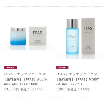
FFAS | エフエフエーエス
FFAS | エフエフエーエス
【送料無料】【FFAS】ALL IN
【送料無料】【FFAS】MOIST
ONE GEL（BLE・60g）
LOTION（100ml）
13,500円
6,300円
(税込:14,850円)
(税込:6,930円)