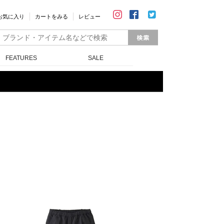
お気に入り
カートをみる
レビュー
FEATURES
SALE