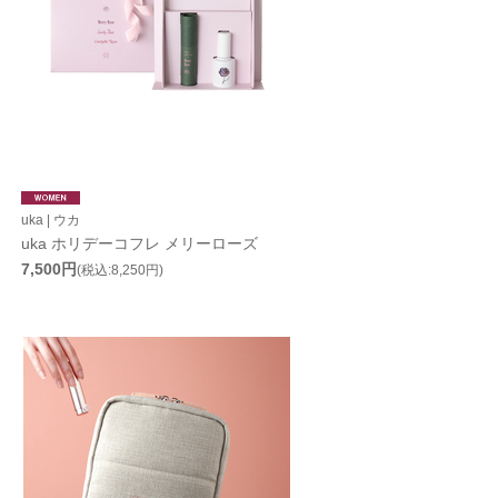
uka | ウカ
uka ホリデーコフレ メリーローズ
7,500円
(税込:8,250円)