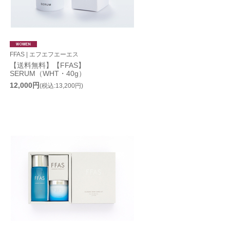
FFAS | エフエフエーエス
【送料無料】【FFAS】
SERUM（WHT・40g）
12,000円
(税込:13,200円)