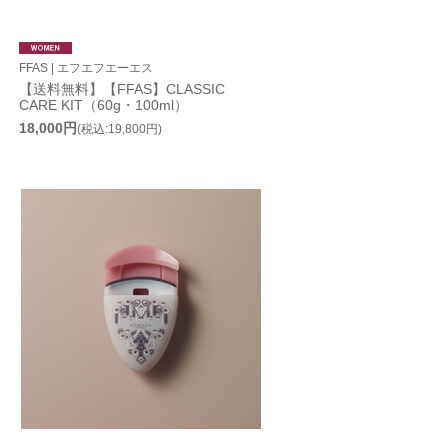
FFAS | エフエフエーエス
【送料無料】【FFAS】CLASSIC
CARE KIT（60g・100ml）
18,000円
(税込:19,800円)