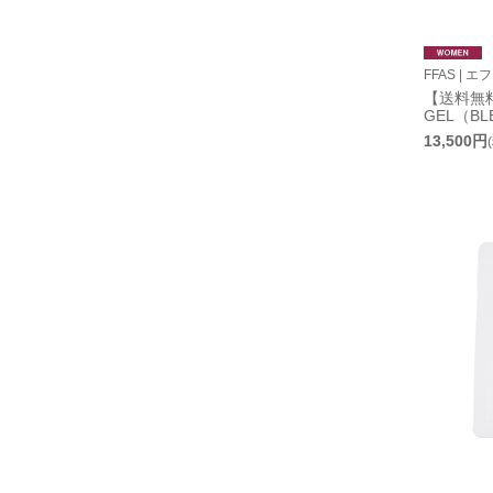
FFAS | 
【送料無料】
GEL（BL
13,500円