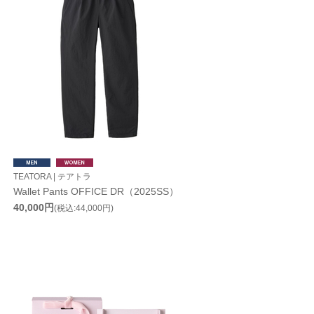
TEATORA | テアトラ
Wallet Pants OFFICE DR（2025SS）
40,000円
(税込:44,000円)