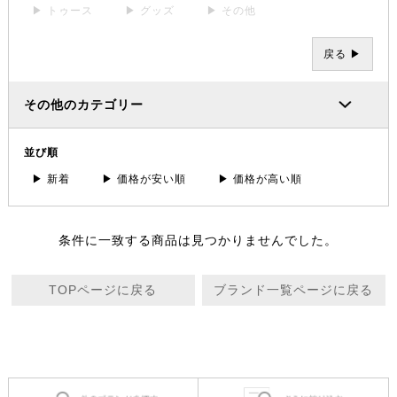
▶ トゥース
▶ グッズ
▶ その他
戻る ▶
その他のカテゴリー
並び順
▶ 新着
▶ 価格が安い順
▶ 価格が高い順
条件に一致する商品は見つかりませんでした。
TOPページに戻る
ブランド一覧ページに戻る