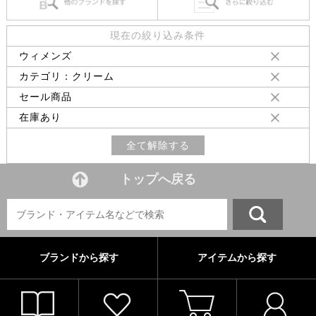
現在の絞り込み条件
ウィメンズ
カテゴリ：クリーム
セール商品
在庫あり
全て解除する
トップへ戻る
ブランドから探す
アイテムから探す